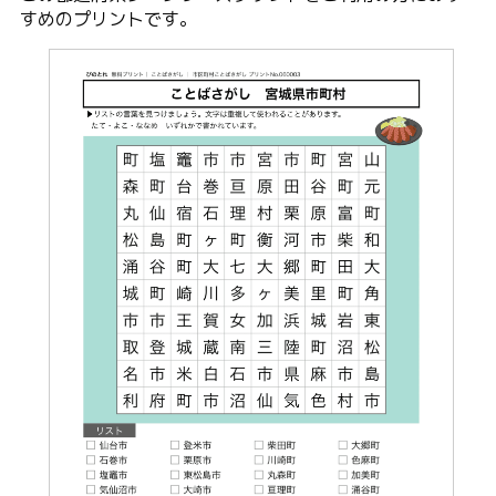
すめのプリントです。