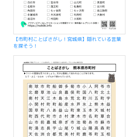
【市町村ことばさがし！宮城県】隠れている言葉
を探そう！