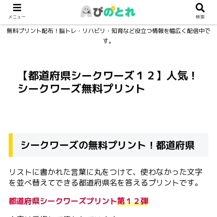
メニュー
検索
無料プリント配布！脳トレ・リハビリ・知育など役立つ情報を幅広く配信中で
す。
【都道府県シークワーズ１２】人気！
シークワーズ無料プリント
シークワーズの無料プリント！都道府県
リストに書かれた言葉に丸をつけて、使わなかった文字
を並べ替えてできる都道府県名を答えるプリントです。
都道府県シークワーズプリント
第１２弾