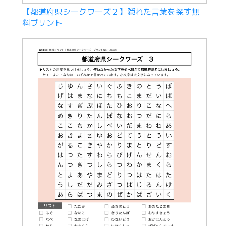
【都道府県シークワーズ２】隠れた言葉を探す無
料プリント