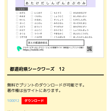
都道府県シークワーズ 12
無料でプリントのダウンロードが可能です。
著作権は当サイトにあります。
100012
ダウンロード