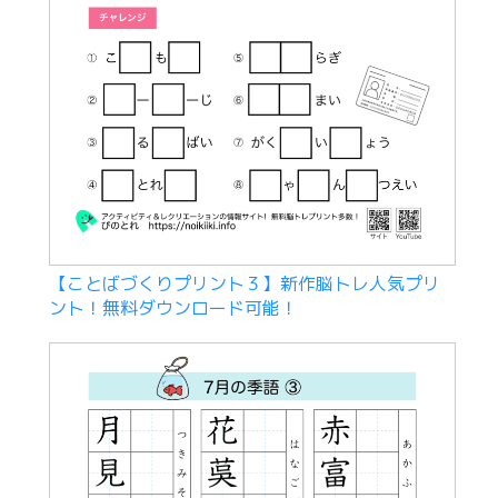
【ことばづくりプリント３】新作脳トレ人気プリ
ント！無料ダウンロード可能！