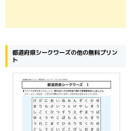
都道府県シークワーズの他の無料プリン
ト