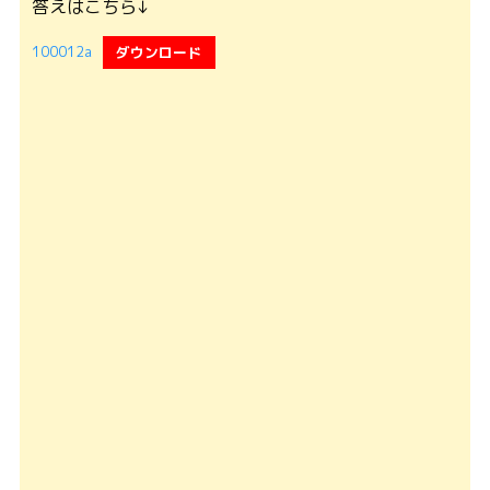
答えはこちら↓
100012a
ダウンロード