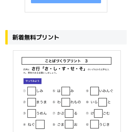
新着無料プリント