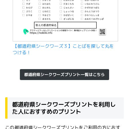
【都道府県シークワーズ３】ことばを探して丸を
つける！
都道府県シークワーズプリント一覧はこちら
都道府県シークワーズプリントを利用し
た人におすすめのプリント
この都道府県シークワーズプリントをご利用の方におす