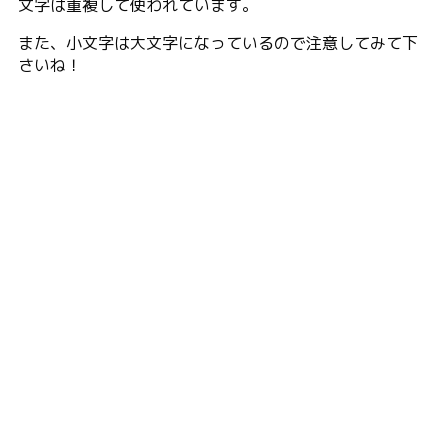
文字は重複して使われています。
また、小文字は大文字になっているので注意してみて下
さいね！