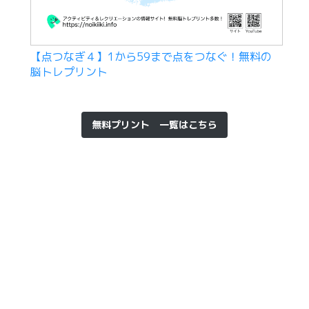
【点つなぎ４】1から59まで点をつなぐ！無料の
脳トレプリント
無料プリント 一覧はこちら