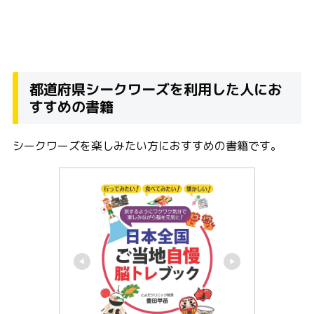
都道府県シークワーズを利用した人にお
すすめの書籍
シークワーズを楽しみたい方におすすめの書籍です。