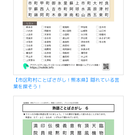
【市区町村ことばさがし！熊本県】隠れている言
葉を探そう！