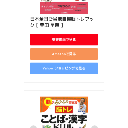
日本全国ご当地自慢脳トレブッ
ク [ 豊田 早苗 ]
楽天市場で見る
Amazonで見る
Yahoo!ショッピングで見る