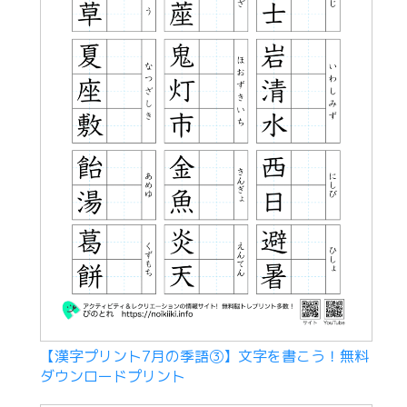
【漢字プリント7月の季語③】文字を書こう！無料
ダウンロードプリント