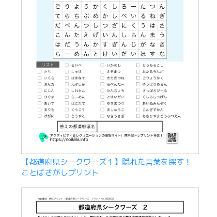
【都道府県シークワーズ１】隠れた言葉を探す！
ことばさがしプリント