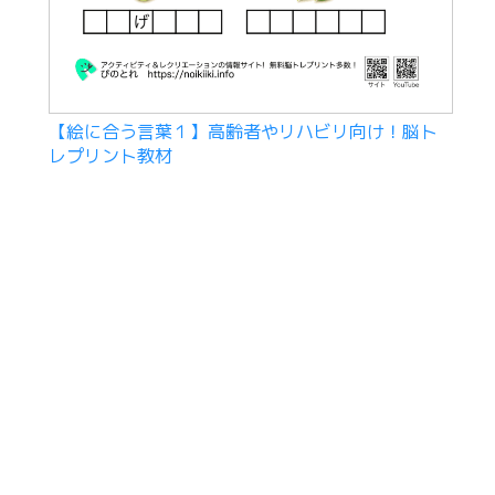
【絵に合う言葉１】高齢者やリハビリ向け！脳ト
レプリント教材