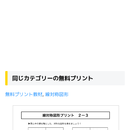
同じカテゴリーの無料プリント
無料プリント教材
, 
線対称図形