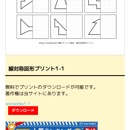
線対称図形プリント1-1
無料でプリントのダウンロードが可能です。
著作権は当サイトにあります。
sentaishou1-1
ダウンロード