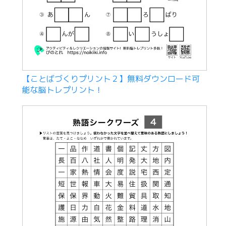
【ことばづくりプリント２】無料ダウンロード可
能な脳トレプリント！