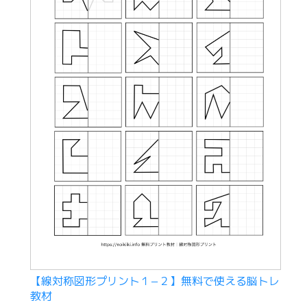
【線対称図形プリント１−２】無料で使える脳トレ
教材