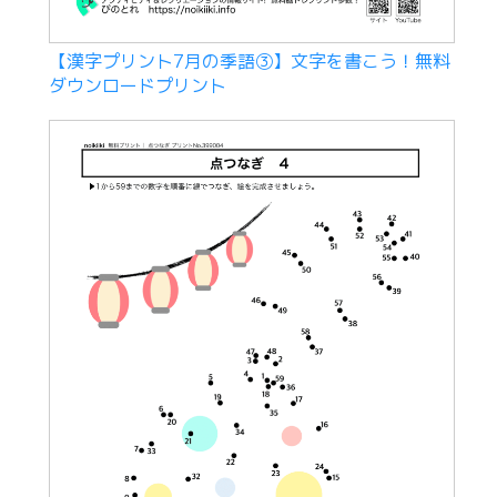
【漢字プリント7月の季語③】文字を書こう！無料
ダウンロードプリント