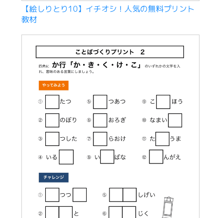
【絵しりとり10】イチオシ！人気の無料プリント
教材