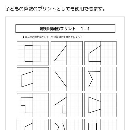
子どもの算数のプリントとしても使用できます。