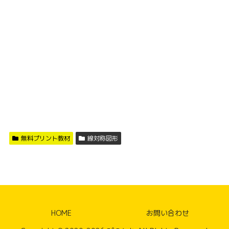
無料プリント教材
線対称図形
HOME
お問い合わせ