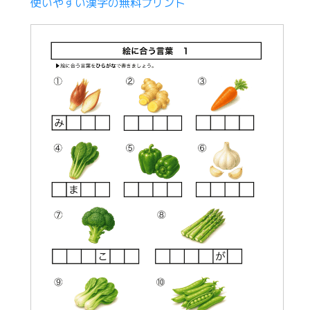
使いやすい漢字の無料プリント