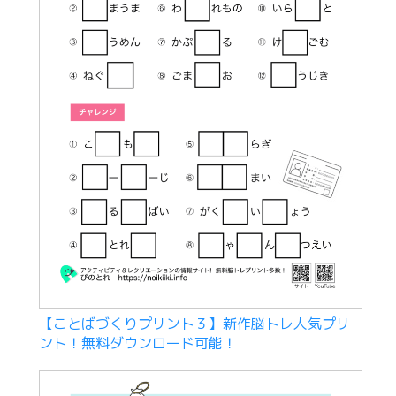
【ことばづくりプリント３】新作脳トレ人気プリ
ント！無料ダウンロード可能！