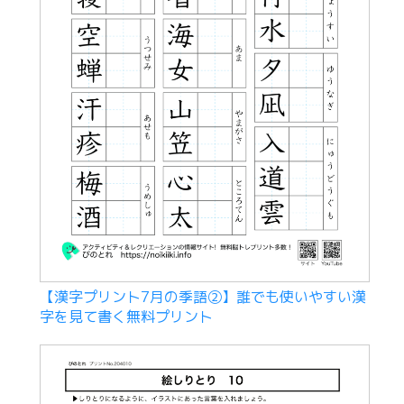
【漢字プリント7月の季語②】誰でも使いやすい漢
字を見て書く無料プリント