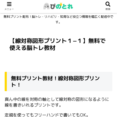
メニュー
検索
無料プリント配布！脳トレ・リハビリ・知育など役立つ情報を幅広く配信中で
す。
【線対称図形プリント１−１】無料で
使える脳トレ教材
無料プリント教材！線対称図形プリン
ト！
真ん中の線を対称の軸として線対称の図形になるように
線を書きいれるプリントです。
定規を使ってもフリーハンドで書いてもOK。