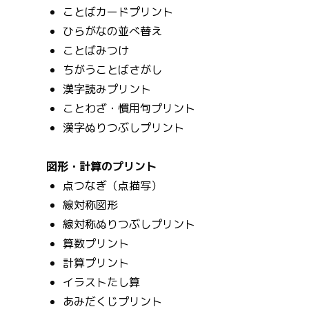
ことばカードプリント
ひらがなの並べ替え
ことばみつけ
ちがうことばさがし
漢字読みプリント
ことわざ・慣用句プリント
漢字ぬりつぶしプリント
図形・計算のプリント
点つなぎ（点描写）
線対称図形
線対称ぬりつぶしプリント
算数プリント
計算プリント
イラストたし算
あみだくじプリント