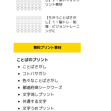
リント教材
【ちがうことばさが
し】１！脳トレ・知
育・ビジョントレーニ
ングに
無料プリント教材
ことばのプリント
ことばさがし
コトバサガシ
色々なことばさがし
都道府県シークワーズ
文字消しプリント
共通する文字
文字うめプリント