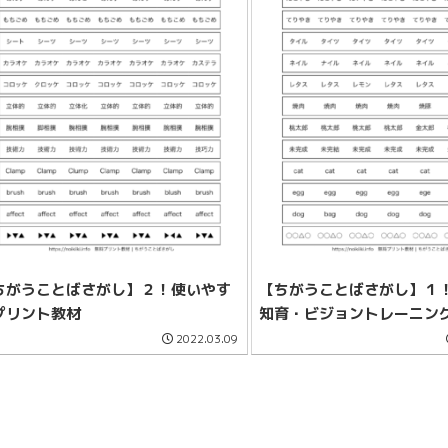
ちがうことばさがし】２！使いやす
【ちがうことばさがし】１
プリント教材
知育・ビジョントレーニン
2022.03.09