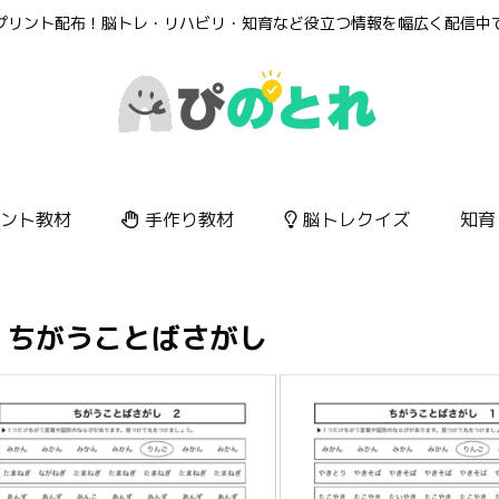
プリント配布！脳トレ・リハビリ・知育など役立つ情報を幅広く配信中
ント教材
手作り教材
脳トレクイズ
知育
ちがうことばさがし