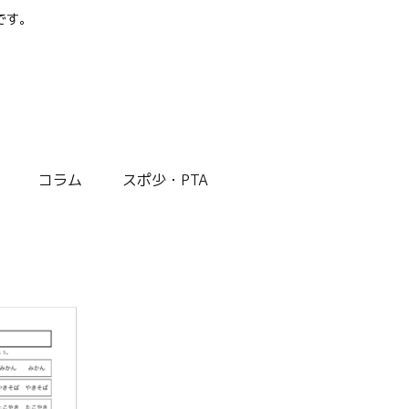
です。
コラム
スポ少・PTA