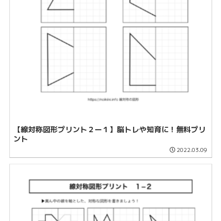
【線対称図形プリント２ー１】脳トレや知育に！無料プリ
ント
2022.03.09