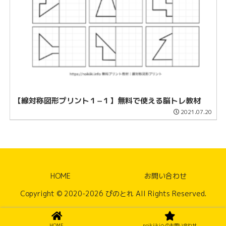
【線対称図形プリント１−１】無料で使える脳トレ教材
2021.07.20
HOME
お問い合わせ
Copyright © 2020-2026 ぴのとれ All Rights Reserved.
HOME
noikiikiへのお問い合わせ