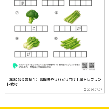
【絵に合う言葉１】高齢者やリハビリ向け！脳トレプリン
ト教材
2026.07.07