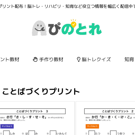
プリント配布！脳トレ・リハビリ・知育など役立つ情報を幅広く配信中
ント教材
手作り教材
脳トレクイズ
知育
ことばづくりプリント