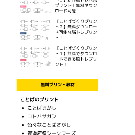
プリント！無料ダウン
ロード可能！
【ことばづくりプリン
ト２】無料ダウンロー
ド可能な脳トレプリン
ト！
【ことばづくりプリン
ト１】無料でダウンロ
ードできる脳トレプリ
ント！
無料プリント教材
ことばのプリント
ことばさがし
コトバサガシ
色々なことばさがし
都道府県シークワーズ