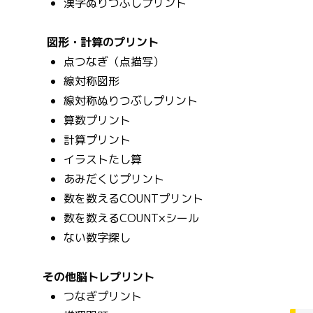
漢字ぬりつぶしプリント
図形・計算のプリント
点つなぎ（点描写）
線対称図形
線対称ぬりつぶしプリント
算数プリント
計算プリント
イラストたし算
あみだくじプリント
数を数えるCOUNTプリント
数を数えるCOUNT×シール
ない数字探し
その他脳トレプリント
つなぎプリント