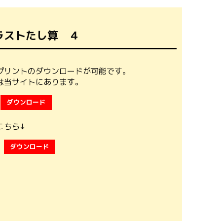
ラストたし算 ４
プリントのダウンロードが可能です。
は当サイトにあります。
ダウンロード
こちら↓
ダウンロード