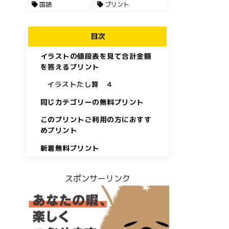
国語
プリント
目次
イラストの値段表を見て合計金額
を答えるプリント
イラストたし算 ４
同じカテゴリーの無料プリント
このプリントご利用の方におすす
めプリント
新着無料プリント
スポンサーリンク