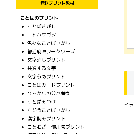
無料プリント教材
ことばのプリント
ことばさがし
コトバサガシ
色々なことばさがし
都道府県シークワーズ
文字消しプリント
共通する文字
文字うめプリント
ことばカードプリント
ひらがなの並べ替え
ことばみつけ
イラ
ちがうことばさがし
漢字読みプリント
ことわざ・慣用句プリント