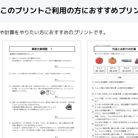
このプリントご利用の方におすすめプリ
や計算をやりたい方におすすめのプリントです。