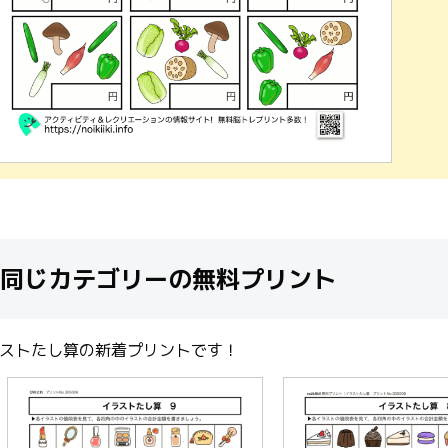
同じカテゴリーの無料プリント
ストたし算の新着プリントです！