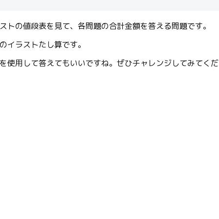
ストの値段表を見て、各問題の合計金額を答える問題です。
のイラストたし算です。
を使用して答えてもいいですね。ぜひチャレンジしてみてくだ