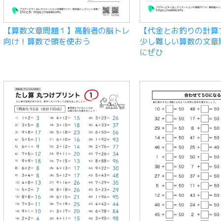
【算数文章問題１】高齢者の脳トレ
【代金とお釣りの計算
向け！算数で頭を使おう
少し難しい算数の文章
にぜひ