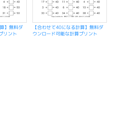
計算】無料ダ
【合わせて40になる計算】無料ダ
プリント
ウンロード可能な計算プリント