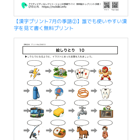
【漢字プリント7月の季語②】誰でも使いやすい漢
字を見て書く無料プリント