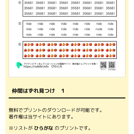
仲間はずれ見つけ １
無料でプリントのダウンロードが可能です。
著作権は当サイトにあります。
※リストが
ひらがな
のプリントです。