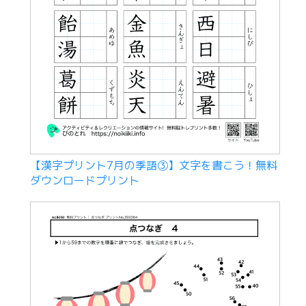
【漢字プリント7月の季語③】文字を書こう！無料
ダウンロードプリント