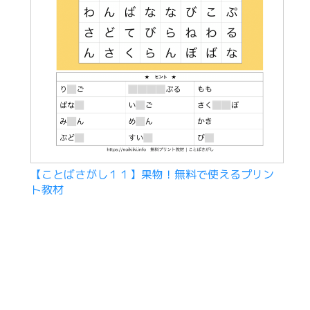
【ことばさがし１１】果物！無料で使えるプリン
ト教材