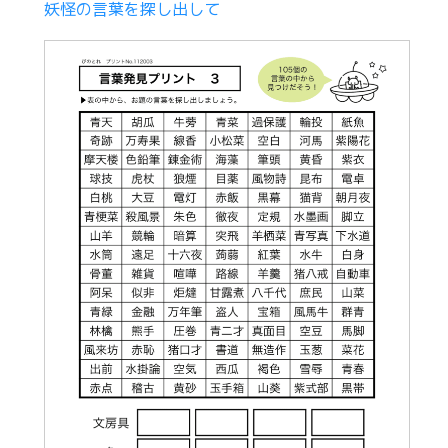
妖怪の言葉を探し出して