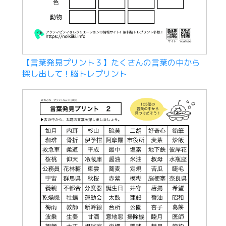
【言葉発見プリント３】たくさんの言葉の中から
探し出して！脳トレプリント