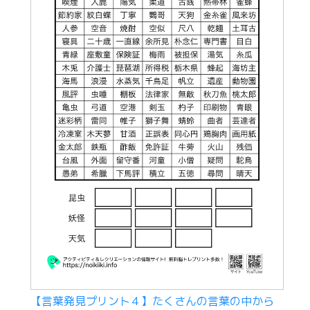
【言葉発見プリント４】たくさんの言葉の中から