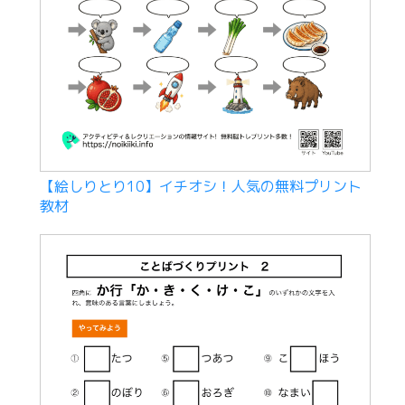
【絵しりとり10】イチオシ！人気の無料プリント
教材