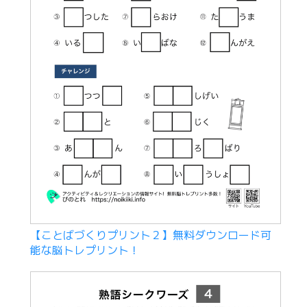
【ことばづくりプリント２】無料ダウンロード可
能な脳トレプリント！