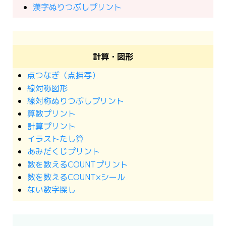
漢字ぬりつぶしプリント
計算・図形
点つなぎ（点描写）
線対称図形
線対称ぬりつぶしプリント
算数プリント
計算プリント
イラストたし算
あみだくじプリント
数を数えるCOUNTプリント
数を数えるCOUNT×シール
ない数字探し