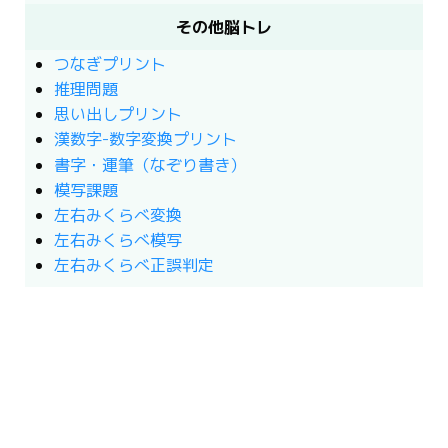
その他脳トレ
つなぎプリント
推理問題
思い出しプリント
漢数字-数字変換プリント
書字・運筆（なぞり書き）
模写課題
左右みくらべ変換
左右みくらべ模写
左右みくらべ正誤判定