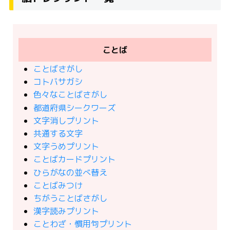
ことば
ことばさがし
コトバサガシ
色々なことばさがし
都道府県シークワーズ
文字消しプリント
共通する文字
文字うめプリント
ことばカードプリント
ひらがなの並べ替え
ことばみつけ
ちがうことばさがし
漢字読みプリント
ことわざ・慣用句プリント