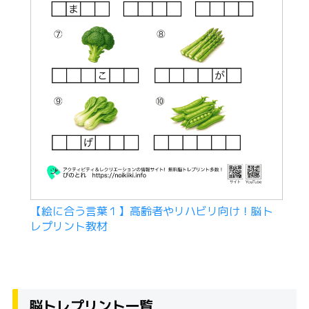
【絵に合う言葉１】高齢者やリハビリ向け！脳ト
レプリント教材
脳トレプリント一覧