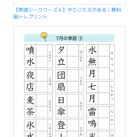
【熟語シークワーズ４】やりごたえがある！無料
脳トレプリント