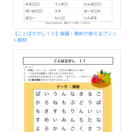
【ことばさがし１０】楽器！無料で使えるプリン
ト教材