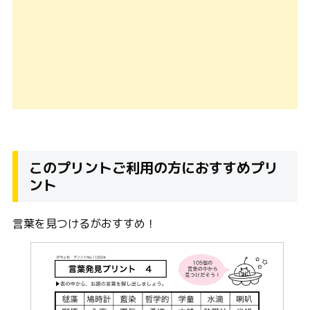
このプリントご利用の方におすすめプリ
ント
言葉を見つけるがおすすめ！