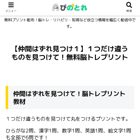
メニュー
検索
無料プリント配布！脳トレ・リハビリ・知育など役立つ情報を幅広く配信中で
す。
【仲間はずれ見つけ１】１つだけ違う
ものを見つけて！無料脳トレプリント
仲間はずれを見つけて！脳トレプリント
教材
１つだけ違うものを見つけて丸をつけるプリントです。
ひらがな2問、漢字1問、数字1問、英語1問、絵文字1問
も全部で6問です！