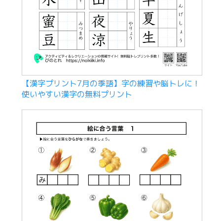
【漢字プリント7月の季語】字の練習や脳トレに！
使いやすい漢字の無料プリント