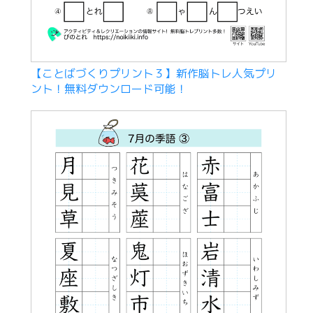
【ことばづくりプリント３】新作脳トレ人気プリ
ント！無料ダウンロード可能！