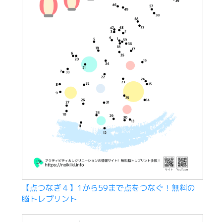
【点つなぎ４】1から59まで点をつなぐ！無料の
脳トレプリント