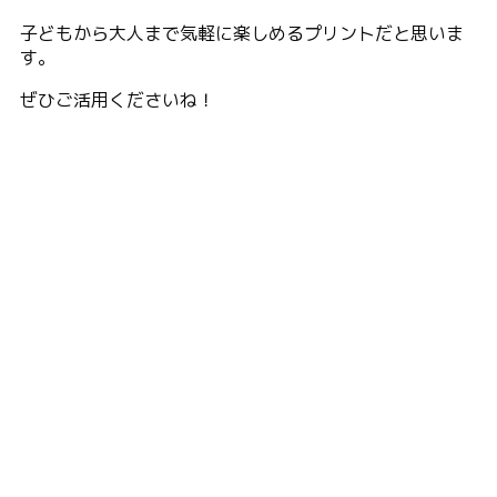
子どもから大人まで気軽に楽しめるプリントだと思いま
す。
ぜひご活用くださいね！