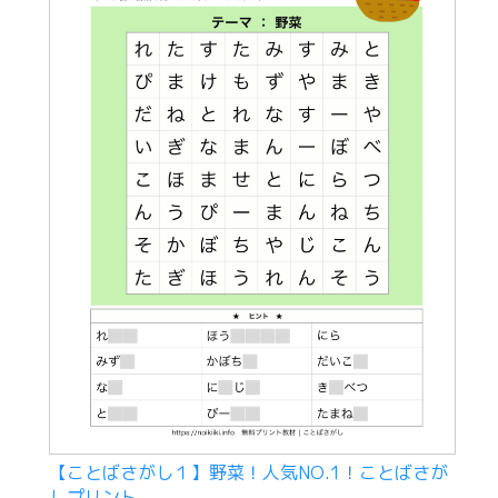
【ことばさがし１】野菜！人気NO.1！ことばさが
しプリント