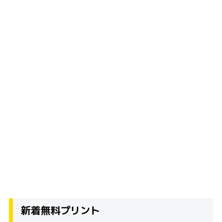
新着無料プリント