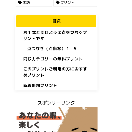
国語
プリント
目次
お手本と同じように点をつなぐプ
リントです
点つなぎ（点描写）１−５
同じカテゴリーの無料プリント
このプリントご利用の方におすす
めプリント
新着無料プリント
スポンサーリンク