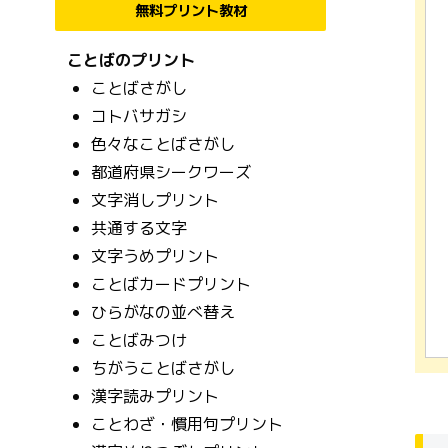
無料プリント教材
ことばのプリント
ことばさがし
コトバサガシ
色々なことばさがし
都道府県シークワーズ
文字消しプリント
共通する文字
文字うめプリント
ことばカードプリント
ひらがなの並べ替え
ことばみつけ
ちがうことばさがし
漢字読みプリント
ことわざ・慣用句プリント