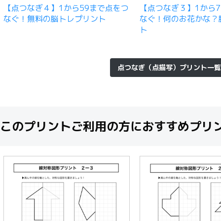
【点つなぎ４】1から59まで点をつ
【点つなぎ３】1から7
なぐ！無料の脳トレプリント
なぐ！何のお花かな？
ト
点つなぎ（点描写）プリント一覧
このプリントご利用の方におすすめプリ