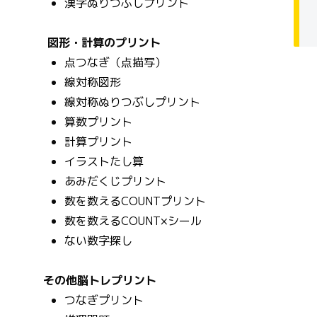
漢字ぬりつぶしプリント
図形・計算のプリント
点つなぎ（点描写）
線対称図形
線対称ぬりつぶしプリント
算数プリント
計算プリント
イラストたし算
あみだくじプリント
数を数えるCOUNTプリント
数を数えるCOUNT×シール
ない数字探し
その他脳トレプリント
つなぎプリント