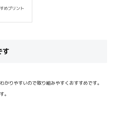
すめプリント
です
わかりやすいので取り組みやすくおすすめです。
す。