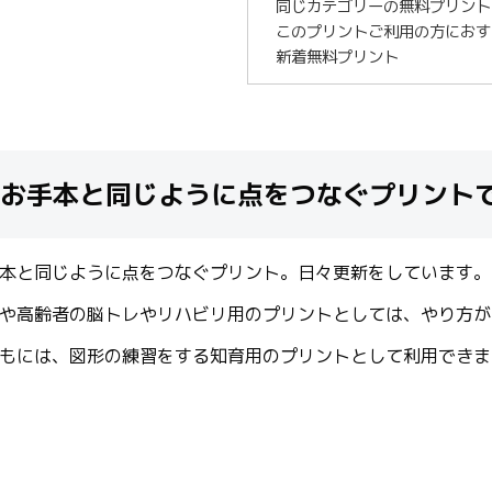
同じカテゴリーの無料プリント
このプリントご利用の方におす
新着無料プリント
お手本と同じように点をつなぐプリント
本と同じように点をつなぐプリント。日々更新をしています。
や高齢者の脳トレやリハビリ用のプリントとしては、やり方が
もには、図形の練習をする知育用のプリントとして利用できま