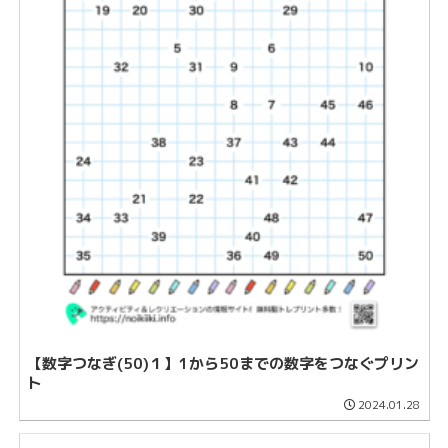
【数字つなぎ(50)１】1から50までの数字をつなぐプリン
ト
2024.01.28