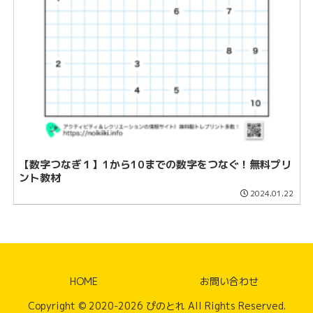
【数字つなぎ１】1から10までの数字をつなぐ！無料プリ
ント教材
2024.01.22
HOME
お問い合わせ
Copyright © 2020-2026 ぴのとれ All Rights Reserved.