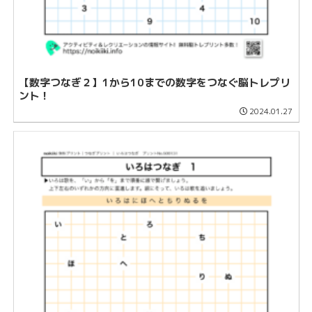
【数字つなぎ２】1から10までの数字をつなぐ脳トレプリ
ント！
2024.01.27