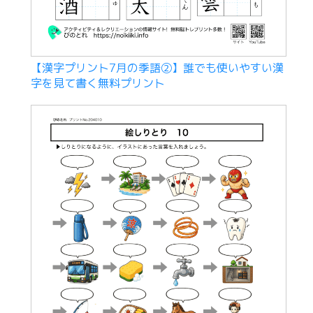
【漢字プリント7月の季語②】誰でも使いやすい漢
字を見て書く無料プリント