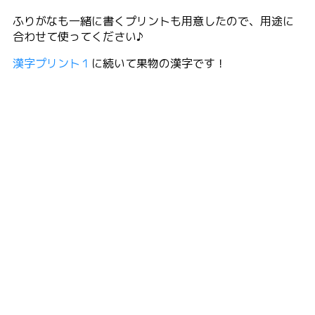
ふりがなも一緒に書くプリントも用意したので、用途に
合わせて使ってください♪
漢字プリント１
に続いて果物の漢字です！