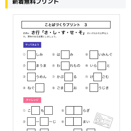
新着無料プリント