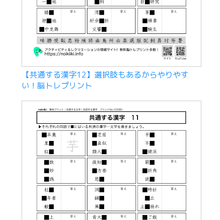
【共通する漢字12】選択肢もあるからやりやす
い！脳トレプリント