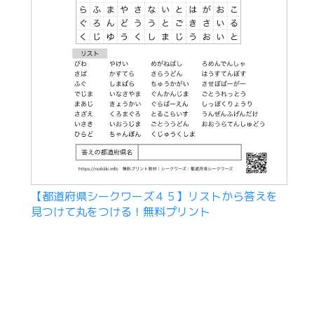
【都道府県シークワーズ４５】リストから答えを
見つけて丸をつける！無料プリント