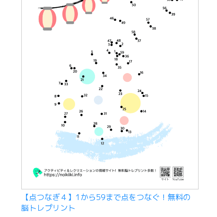
【点つなぎ４】1から59まで点をつなぐ！無料の
脳トレプリント