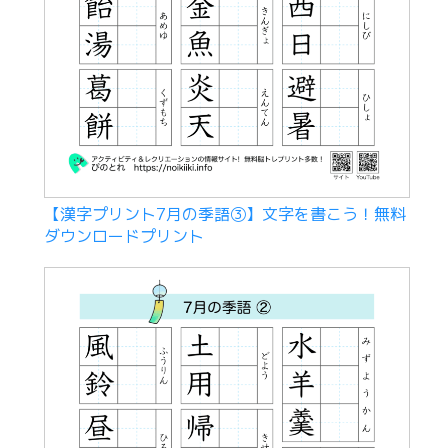
【漢字プリント7月の季語③】文字を書こう！無料
ダウンロードプリント