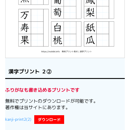
漢字プリント ２②
ふりがなも書き込めるプリントです
無料でプリントのダウンロードが可能です。
著作権は当サイトにあります。
kanji-print2(2)
ダウンロード