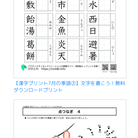
【漢字プリント7月の季語③】文字を書こう！無料
ダウンロードプリント