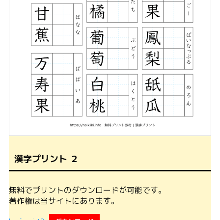
漢字プリント ２
無料でプリントのダウンロードが可能です。
著作権は当サイトにあります。