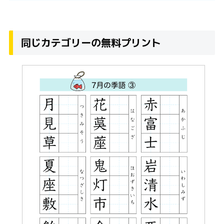
同じカテゴリーの無料プリント