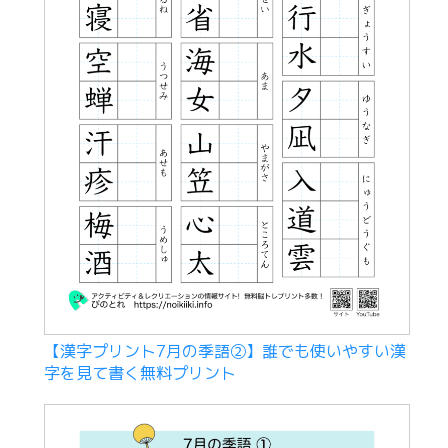
【漢字プリント7月の季語②】誰でも使いやすい漢
字を見て書く無料プリント