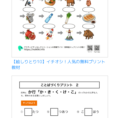
【絵しりとり10】イチオシ！人気の無料プリント
教材