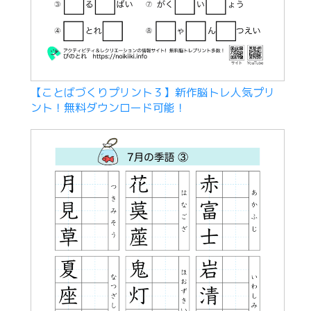
【ことばづくりプリント３】新作脳トレ人気プリ
ント！無料ダウンロード可能！