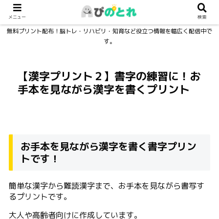
メニュー
検索
無料プリント配布！脳トレ・リハビリ・知育など役立つ情報を幅広く配信中で
す。
【漢字プリント２】書字の練習に！お
手本を見ながら漢字を書くプリント
お手本を見ながら漢字を書く書字プリン
トです！
簡単な漢字から難読漢字まで、お手本を見ながら書写す
るプリントです。
大人や高齢者向けに作成しています。