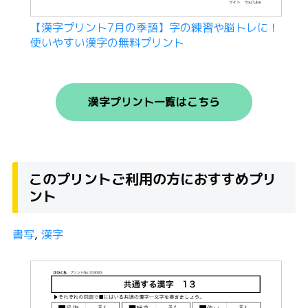
【漢字プリント7月の季語】字の練習や脳トレに！
使いやすい漢字の無料プリント
漢字プリント一覧はこちら
このプリントご利用の方におすすめプリ
ント
書写
, 
漢字