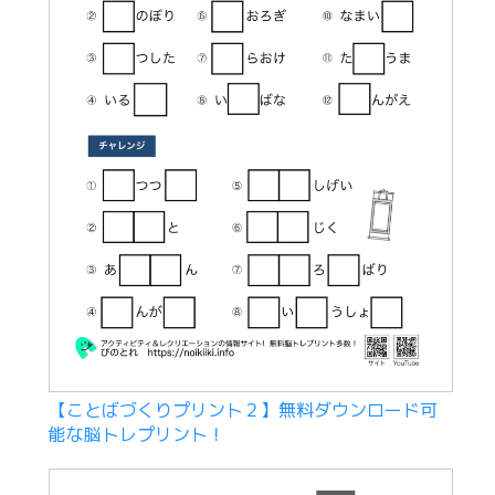
【ことばづくりプリント２】無料ダウンロード可
能な脳トレプリント！