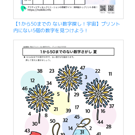
【1から50までの ない数字探し！宇宙】プリント
内にない5個の数字を見つけよう！