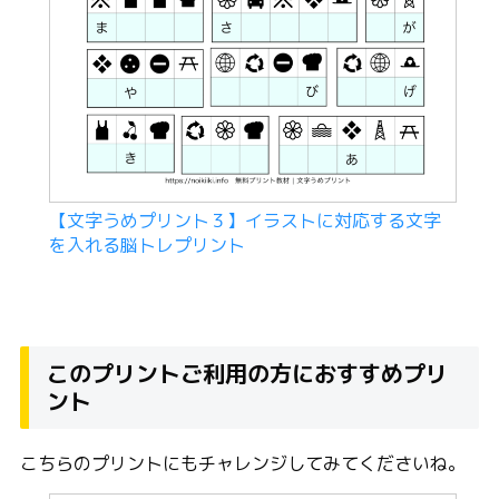
【文字うめプリント３】イラストに対応する文字
を入れる脳トレプリント
このプリントご利用の方におすすめプリ
ント
こちらのプリントにもチャレンジしてみてくださいね。