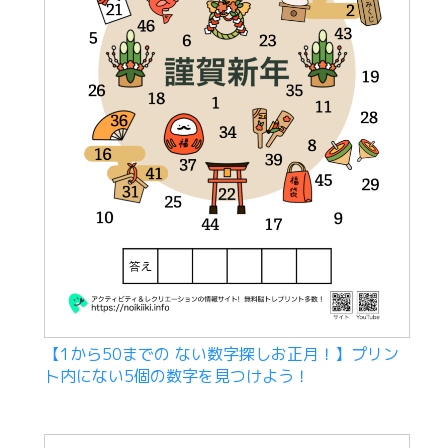
【1から50までの ない数字探しお正月！】プリン
ト内にない5個の数字を見つけよう！