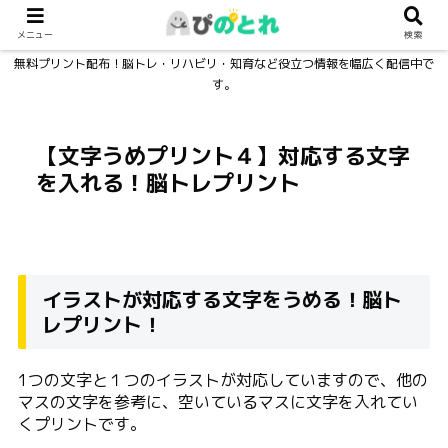
メニュー
検索
無料プリント配布！脳トレ・リハビリ・知育など役立つ情報を幅広く配信中で
す。
【文字うめプリント４】対応する文字
を入れる！脳トレプリント
イラストが対応する文字をうめる！脳ト
レプリント！
1つの文字と１つのイラストが対応していますので、他の
マスの文字を参考に、空いているマスに文字を入れてい
くプリントです。