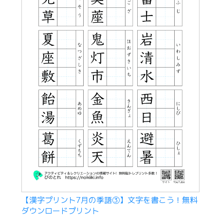
【漢字プリント7月の季語③】文字を書こう！無料
ダウンロードプリント