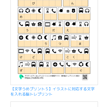
【文字うめプリント５】イラストに対応する文字
を入れる脳トレプリント