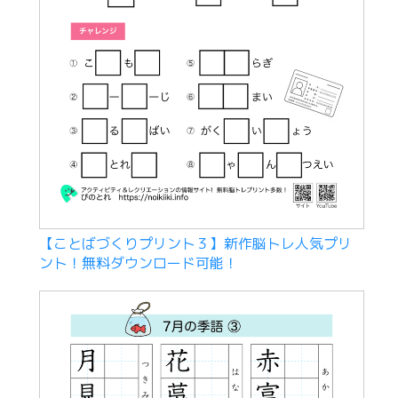
【ことばづくりプリント３】新作脳トレ人気プリ
ント！無料ダウンロード可能！