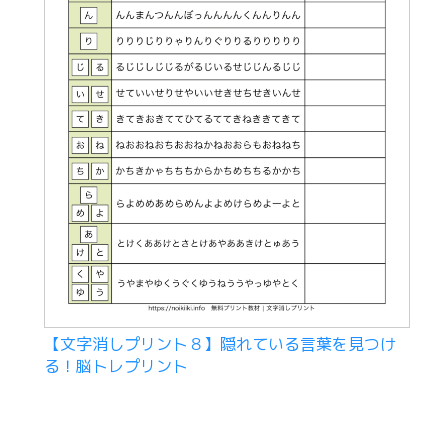
【文字消しプリント８】隠れている言葉を見つけ
る！脳トレプリント