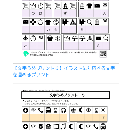
【文字うめプリント６】イラストに対応する文字
を埋めるプリント