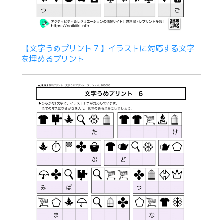
【文字うめプリント７】イラストに対応する文字
を埋めるプリント