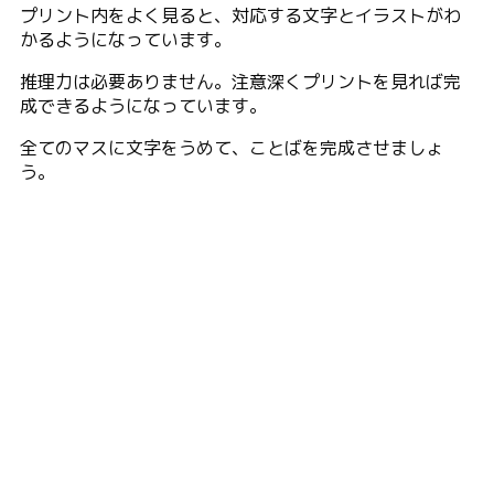
プリント内をよく見ると、対応する文字とイラストがわ
かるようになっています。
推理力は必要ありません。注意深くプリントを見れば完
成できるようになっています。
全てのマスに文字をうめて、ことばを完成させましょ
う。