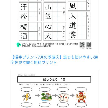
【漢字プリント7月の季語②】誰でも使いやすい漢
字を見て書く無料プリント