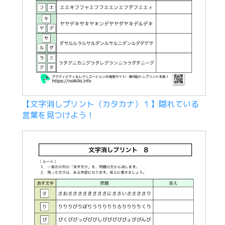
【文字消しプリント（カタカナ）１】隠れている
言葉を見つけよう！