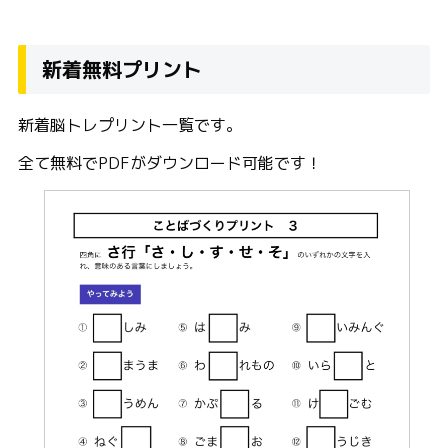
新着無料プリント
新着脳トレプリント一覧です。
全て無料でPDFがダウンロード可能です！