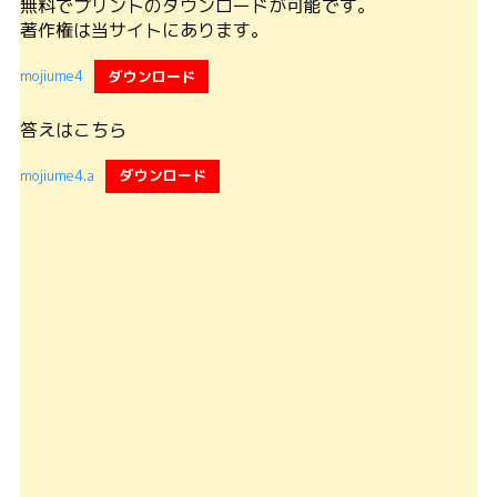
無料でプリントのダウンロードが可能です。
著作権は当サイトにあります。
mojiume4
ダウンロード
答えはこちら
mojiume4.a
ダウンロード