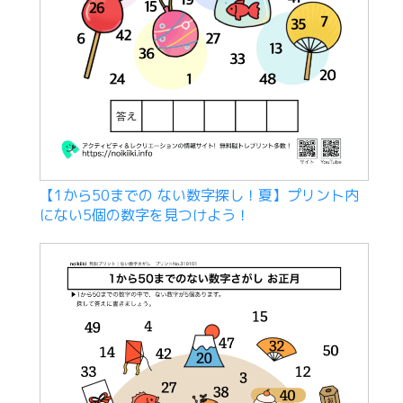
【1から50までの ない数字探し！夏】プリント内
にない5個の数字を見つけよう！