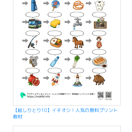
【絵しりとり10】イチオシ！人気の無料プリント
教材