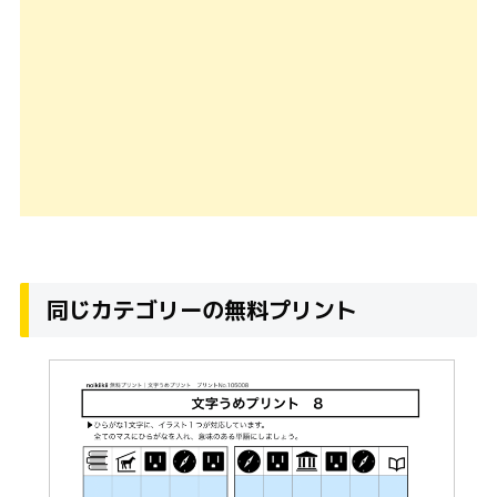
同じカテゴリーの無料プリント