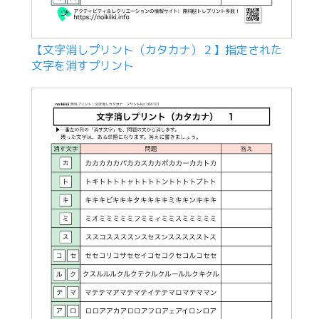
【文字消しプリント（カタカナ）２】指定された
文字を消すプリント