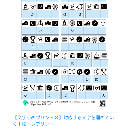
【文字うめプリント８】対応する文字を埋めてい
く！脳トレプリント