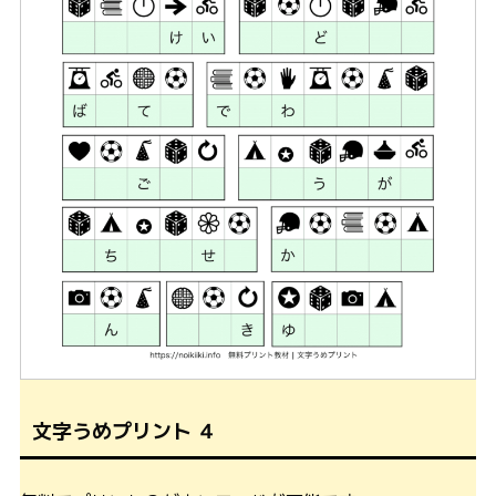
文字うめプリント ４