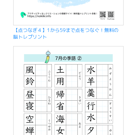
【点つなぎ４】1から59まで点をつなぐ！無料の
脳トレプリント