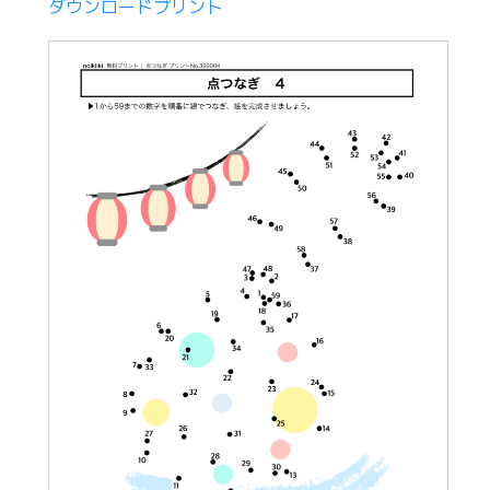
ダウンロードプリント