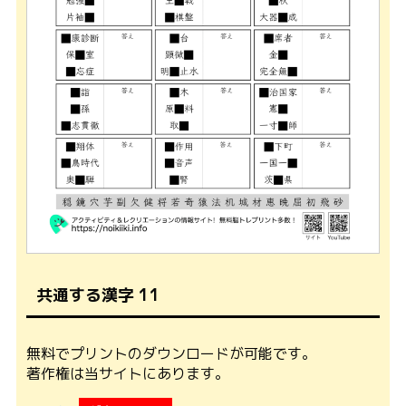
共通する漢字 11
無料でプリントのダウンロードが可能です。
著作権は当サイトにあります。