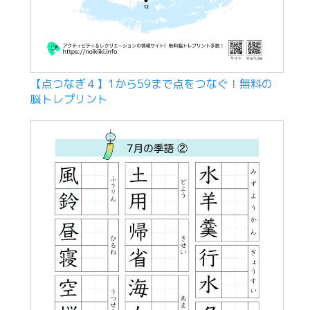
【点つなぎ４】1から59まで点をつなぐ！無料の
脳トレプリント