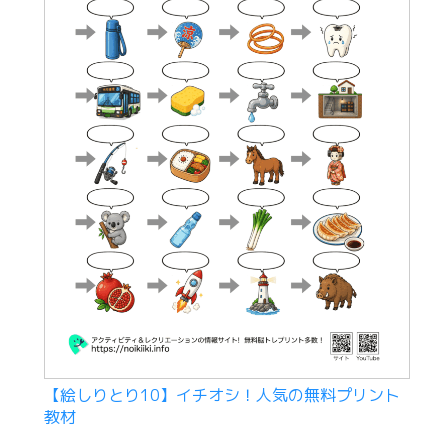
【絵しりとり10】イチオシ！人気の無料プリント
教材