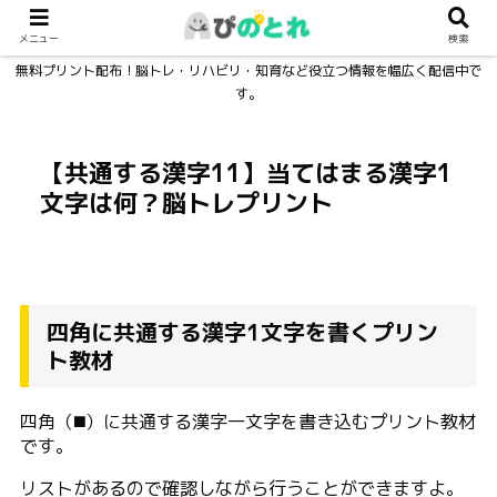
メニュー
検索
無料プリント配布！脳トレ・リハビリ・知育など役立つ情報を幅広く配信中で
す。
【共通する漢字11】当てはまる漢字1
文字は何？脳トレプリント
四角に共通する漢字1文字を書くプリン
ト教材
四角（◼️）に共通する漢字一文字を書き込むプリント教材
です。
リストがあるので確認しながら行うことができますよ。