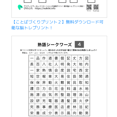
【ことばづくりプリント２】無料ダウンロード可
能な脳トレプリント！