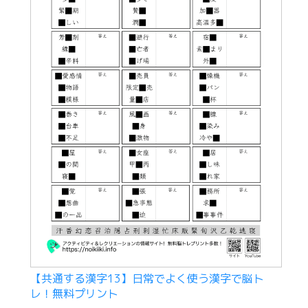
【共通する漢字13】日常でよく使う漢字で脳ト
レ！無料プリント