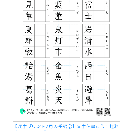
【漢字プリント7月の季語③】文字を書こう！無料