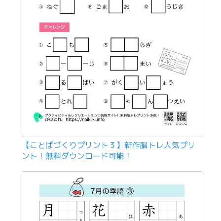
【ことばづくりプリント３】新作脳トレ人気プリ
ント！無料ダウンロード可能！