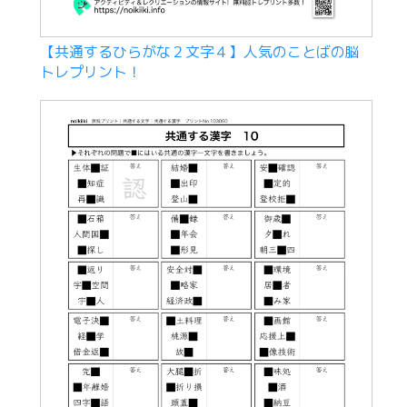
【共通するひらがな２文字４】人気のことばの脳
トレプリント！