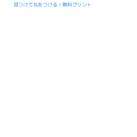
見つけて丸をつける！無料プリント