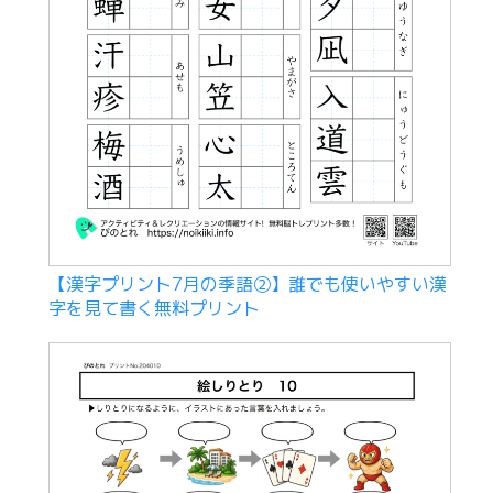
【漢字プリント7月の季語②】誰でも使いやすい漢
字を見て書く無料プリント