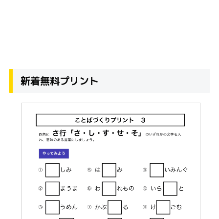
新着無料プリント