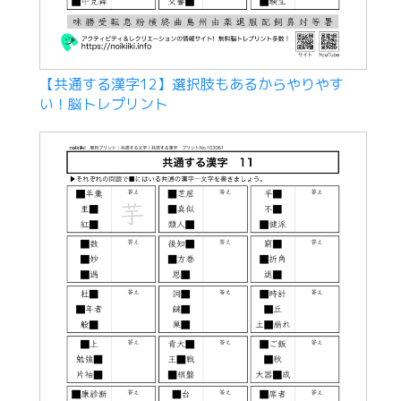
【共通する漢字12】選択肢もあるからやりやす
い！脳トレプリント