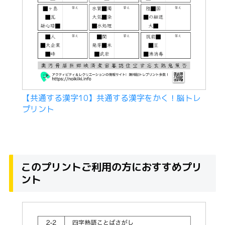
【共通する漢字10】共通する漢字をかく！脳トレ
プリント
このプリントご利用の方におすすめプリ
ント