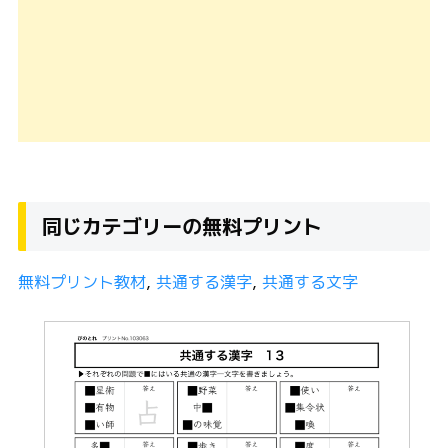
同じカテゴリーの無料プリント
無料プリント教材
, 
共通する漢字
, 
共通する文字