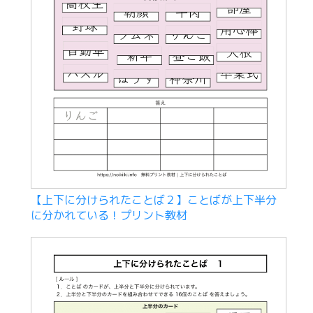
【上下に分けられたことば２】ことばが上下半分
に分かれている！プリント教材