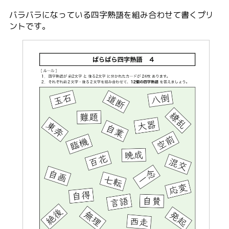
バラバラになっている四字熟語を組み合わせて書くプリ
ントです。