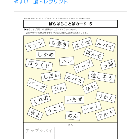
やすい！脳トレプリント