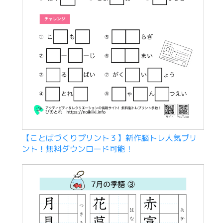
【ことばづくりプリント３】新作脳トレ人気プリ
ント！無料ダウンロード可能！