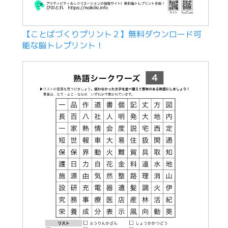
【ことばづくりプリント２】無料ダウンロード可
能な脳トレプリント！