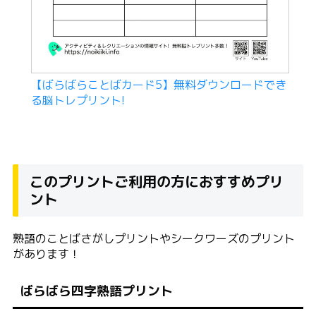
【ばらばらことばカード5】無料ダウンロードでき
る脳トレプリント!
このプリントご利用の方におすすめプリ
ント
熟語のことばさがしプリントやシークワーズのプリント
があります！
ばらばら四字熟語プリント