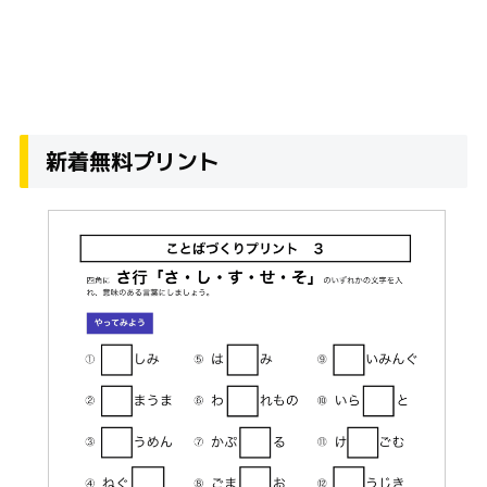
新着無料プリント