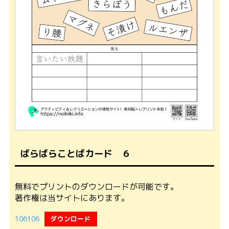
ばらばらことばカード ６
無料でプリントのダウンロードが可能です。
著作権は当サイトにあります。
106106
ダウンロード