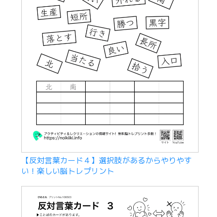
【反対言葉カード４】選択肢があるからやりやす
い！楽しい脳トレプリント