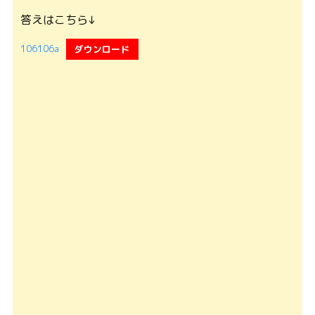
答えはこちら↓
106106a
ダウンロード