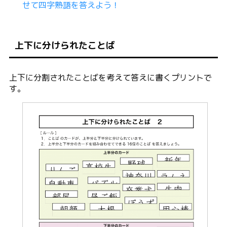
せて四字熟語を答えよう！
上下に分けられたことば
上下に分割されたことばを考えて答えに書くプリントで
す。