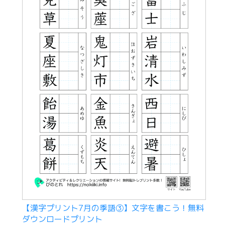
【漢字プリント7月の季語③】文字を書こう！無料
ダウンロードプリント