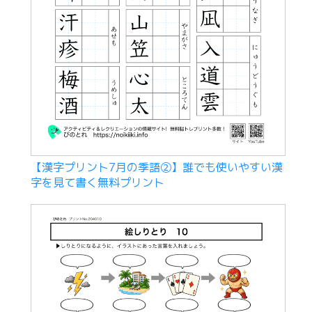
【漢字プリント7月の季語②】誰でも使いやすい漢
字を見て書く無料プリント