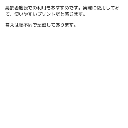
高齢者施設での利用もおすすめです。実際に使用してみ
て、使いやすいプリントだと感じます。
答えは順不同で記載してあります。