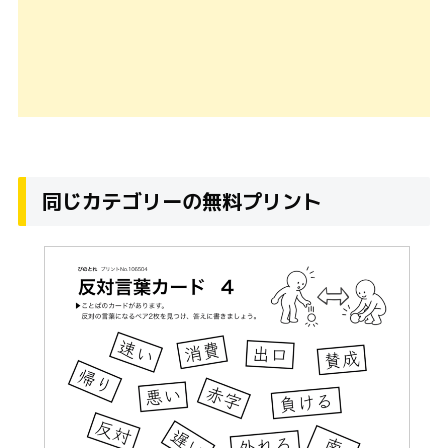
同じカテゴリーの無料プリント