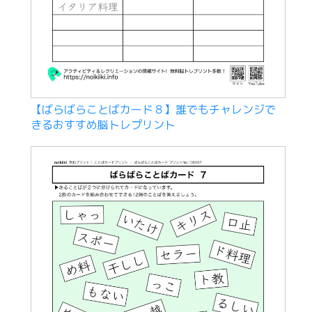
【ばらばらことばカード８】誰でもチャレンジで
きるおすすめ脳トレプリント