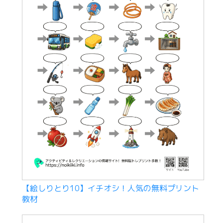
【絵しりとり10】イチオシ！人気の無料プリント
教材