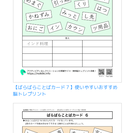
【ばらばらことばカード７】使いやすいおすすめ
脳トレプリント