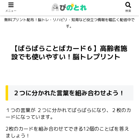
メニュー
検索
無料プリント配布！脳トレ・リハビリ・知育など役立つ情報を幅広く配信中で
す。
【ばらばらことばカード６】高齢者施
設でも使いやすい！脳トレプリント
２つに分かれた言葉を組み合わせよう！
１つの言葉が ２つに分かれてばらばらになり、２枚のカ
ードになっています。
2枚のカードを組み合わせてできる12個のことばを答え
ましょう！