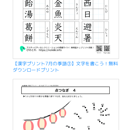
【漢字プリント7月の季語③】文字を書こう！無料
ダウンロードプリント