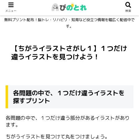
メニュー
検索
無料プリント配布！脳トレ・リハビリ・知育など役立つ情報を幅広く配信中で
す。
【ちがうイラストさがし１】１つだけ
違うイラストを見つけよう！
各問題の中で、１つだけ違うイラストを
探すプリント
各問題の中で、１つだけ違う部分があるイラストがあり
ます。
ちがうイラストを見つけて丸をつけましょう。