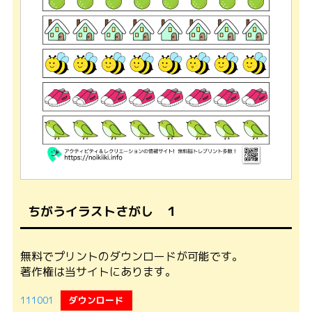
ちがうイラストさがし １
無料でプリントのダウンロードが可能です。
著作権は当サイトにあります。
111001
ダウンロード