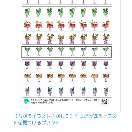
【ちがうイラストさがし３】１つだけ違うイラス
トを見つけるプリント