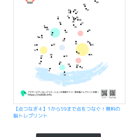
【点つなぎ４】1から59まで点をつなぐ！無料の
脳トレプリント