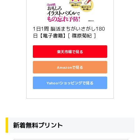
1日1問 脳活まちがいさがし180
日【電子書籍】[ 篠原菊紀 ]
楽天市場で見る
Amazonで見る
Yahoo!ショッピングで見る
新着無料プリント