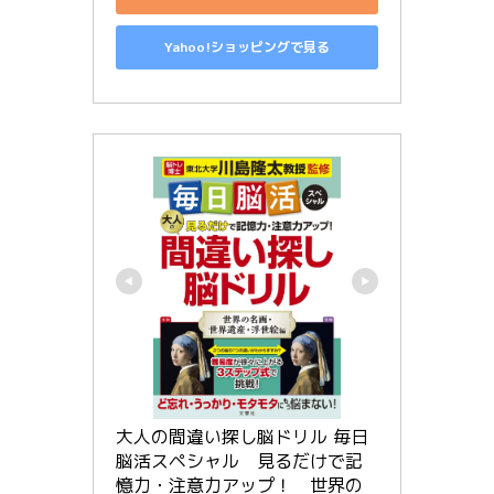
Yahoo!ショッピングで見る
大人の間違い探し脳ドリル 毎日
脳活スペシャル　見るだけで記
憶力・注意力アップ！　世界の