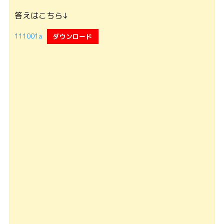
答えはこちら↓
111001a
ダウンロード