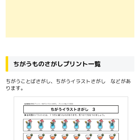
ちがうものさがしプリント一覧
ちがうことばさがし、ちがうイラストさがし などがあ
ります。