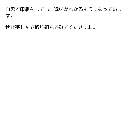
白黒で印刷をしても、違いがわかるようになっていま
す。
ぜひ楽しんで取り組んでみてくださいね。