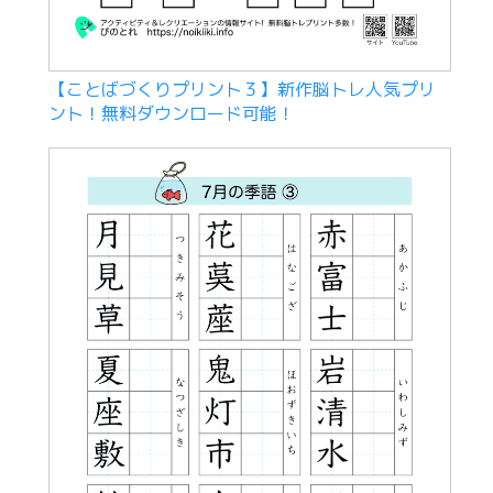
【ことばづくりプリント３】新作脳トレ人気プリ
ント！無料ダウンロード可能！