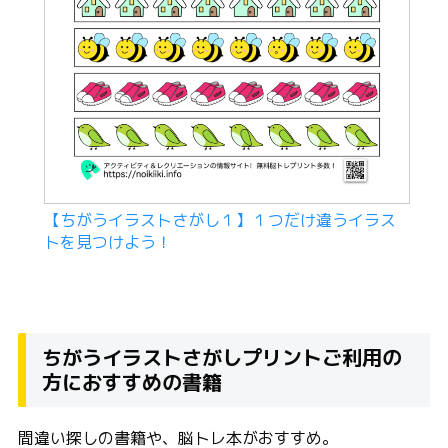
【ちがうイラストさがし１】１つだけ違うイラス
トを見つけよう！
ちがうイラストさがしプリントご利用の
方におすすめの書籍
間違い探しの書籍や、脳トレ本がおすすめ。