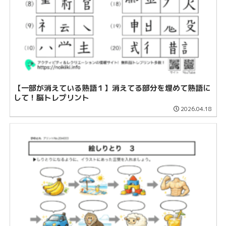
【一部が消えている熟語１】消えてる部分を埋めて熟語に
して！脳トレプリント
2026.04.18