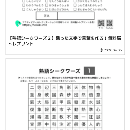
【熟語シークワーズ２】残った文字で言葉を作る！無料脳
トレプリント
2026.04.05