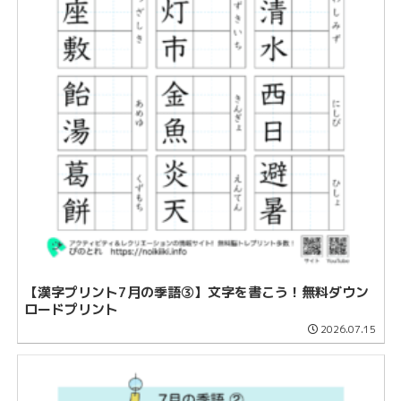
【漢字プリント7月の季語③】文字を書こう！無料ダウン
ロードプリント
2026.07.15