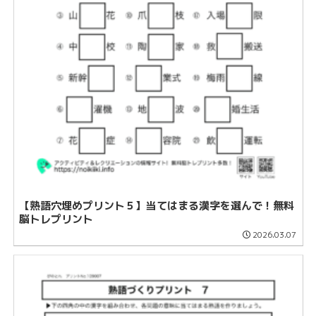
【熟語穴埋めプリント５】当てはまる漢字を選んで！無料
脳トレプリント
2026.03.07