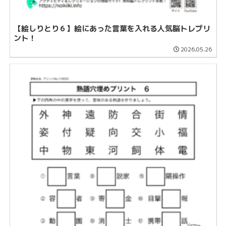
【絵しりとり６】絵にあった言葉を入れる人気脳トレプリ
ント！
2026.05.26