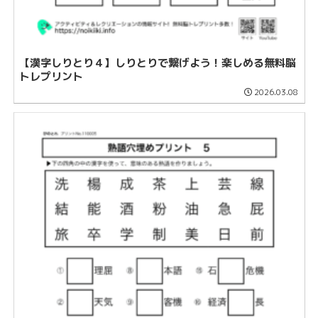
【漢字しりとり４】しりとりで繋げよう！楽しめる無料脳
トレプリント
2026.03.08