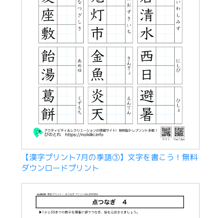
【漢字プリント7月の季語③】文字を書こう！無料
ダウンロードプリント