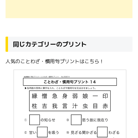
同じカテゴリーのプリント
人気のことわざ・慣用句プリントはこちら！