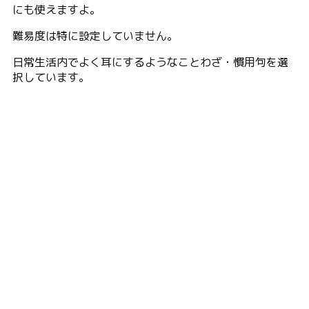
にも使えますよ。
難易度は特に設定していません。
日常生活内でよく耳にするようなことわざ・慣用句を選
択しています。