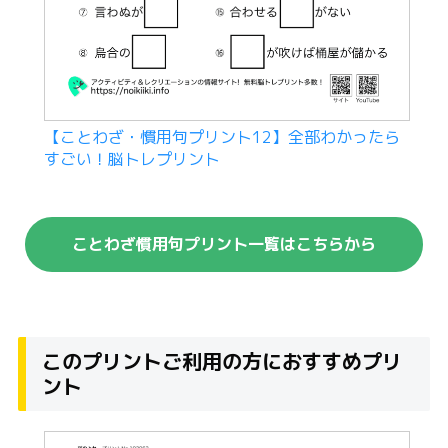
【ことわざ・慣用句プリント12】全部わかったら
すごい！脳トレプリント
ことわざ慣用句プリント一覧はこちらから
このプリントご利用の方におすすめプリ
ント