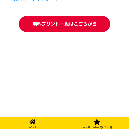
無料プリント一覧はこちらから
HOME
noikiikiへのお問い合わせ