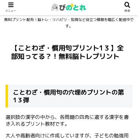
メニュー
検索
無料プリント配布！脳トレ・リハビリ・知育など役立つ情報を幅広く配信中で
す。
【ことわざ・慣用句プリント1３】全
部知ってる？！無料脳トレプリント
ことわざ・慣用句の穴埋めプリントの第
1３弾
選択肢の漢字の中から、各問題の四角に適する漢字を書
き入れるプリント教材です。
大人や高齢者向けに作成していますが、子どもの勉強用