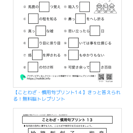
【ことわざ・慣用句プリント1４】きっと答えられ
る！無料脳トレプリント