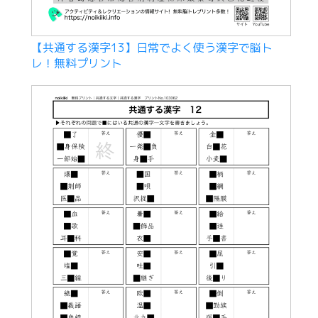
【共通する漢字13】日常でよく使う漢字で脳ト
レ！無料プリント