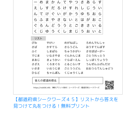
【都道府県シークワーズ４５】リストから答えを
見つけて丸をつける！無料プリント