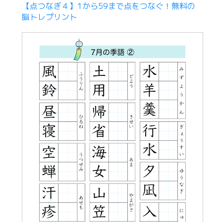
【点つなぎ４】1から59まで点をつなぐ！無料の
脳トレプリント