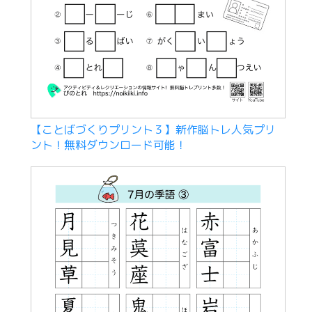
【ことばづくりプリント３】新作脳トレ人気プリ
ント！無料ダウンロード可能！