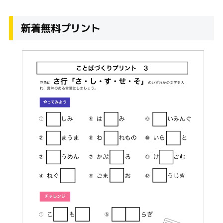
新着無料プリント