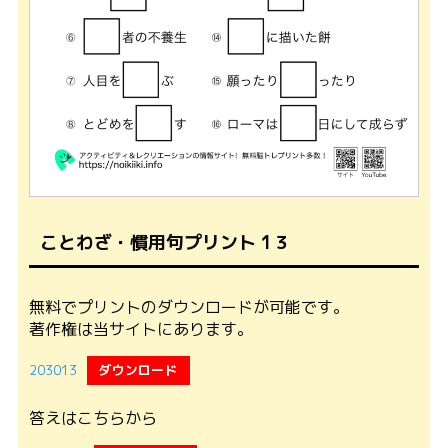
ことわざ・慣用句プリント 1３
無料でプリントのダウンロードが可能です。
著作権は当サイトにあります。
203013
ダウンロード
答えはこちらから