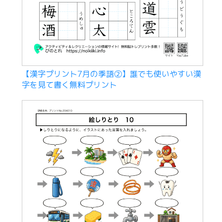
【漢字プリント7月の季語②】誰でも使いやすい漢
字を見て書く無料プリント