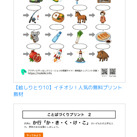
【絵しりとり10】イチオシ！人気の無料プリント
教材