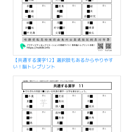
【共通する漢字12】選択肢もあるからやりやす
い！脳トレプリント