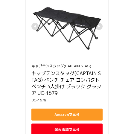
キャプテンスタッグ(CAPTAIN STAG)
キャプテンスタッグ(CAPTAIN S
TAG) ベンチ チェア コンパクト
ベンチ 3人掛け ブラック グラシ
ア UC-1679
UC-1679
Amazonで見る
楽天市場で見る