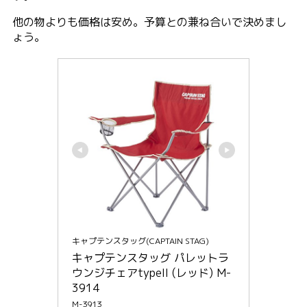
他の物よりも価格は安め。予算との兼ね合いで決めまし
ょう。
キャプテンスタッグ(CAPTAIN STAG)
キャプテンスタッグ パレットラ
ウンジチェアtypeII (レッド) M-
3914
M-3913