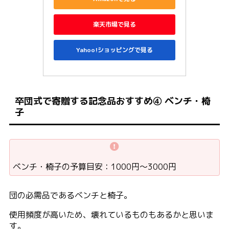
楽天市場で見る
Yahoo!ショッピングで見る
卒団式で寄贈する記念品おすすめ④ ベンチ・椅
子
ベンチ・椅子の予算目安：1000円〜3000円
団の必需品であるベンチと椅子。
使用頻度が高いため、壊れているものもあるかと思いま
す。