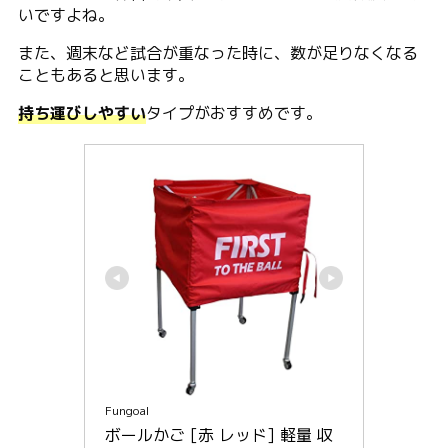
いですよね。
また、週末など試合が重なった時に、数が足りなくなる
こともあると思います。
持ち運びしやすい
タイプがおすすめです。
Fungoal
ボールかご [赤 レッド] 軽量 収