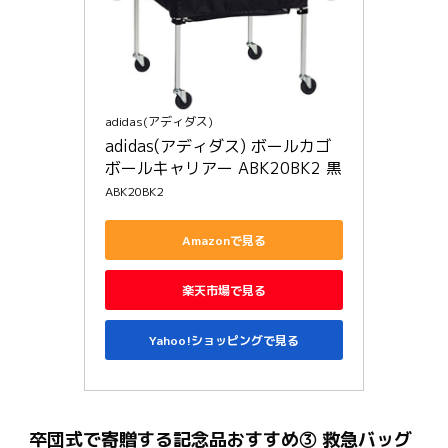
adidas(アディダス)
adidas(アディダス) ボールカゴ 
ボールキャリアー ABK20BK2 黒
ABK20BK2
Amazonで見る
楽天市場で見る
Yahoo!ショッピングで見る
卒団式で寄贈する記念品おすすめ③ 救急バッグ