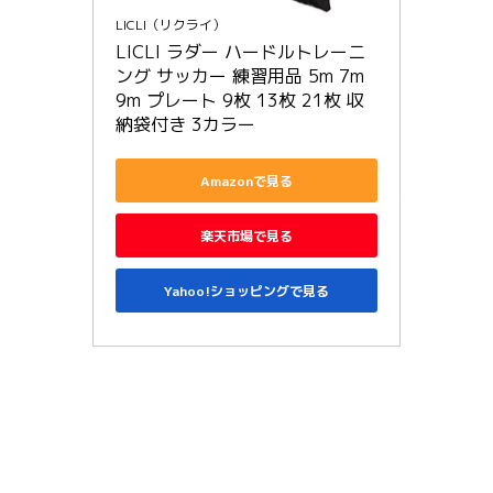
LICLI（リクライ）
LICLI ラダー ハードルトレーニ
ング サッカー 練習用品 5m 7m 
9m プレート 9枚 13枚 21枚 収
納袋付き 3カラー
Amazonで見る
楽天市場で見る
Yahoo!ショッピングで見る