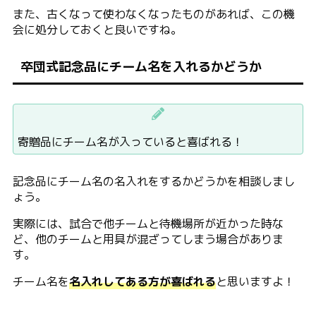
また、古くなって使わなくなったものがあれば、この機
会に処分しておくと良いですね。
卒団式記念品にチーム名を入れるかどうか
寄贈品にチーム名が入っていると喜ばれる！
記念品にチーム名の名入れをするかどうかを相談しまし
ょう。
実際には、試合で他チームと待機場所が近かった時な
ど、他のチームと用具が混ざってしまう場合がありま
す。
チーム名を
名入れしてある方が喜ばれる
と思いますよ！