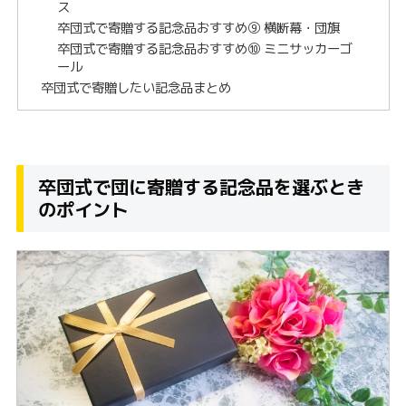
ス
卒団式で寄贈する記念品おすすめ⑨ 横断幕・団旗
卒団式で寄贈する記念品おすすめ⑩ ミニサッカーゴ
ール
卒団式で寄贈したい記念品まとめ
卒団式で団に寄贈する記念品を選ぶとき
のポイント