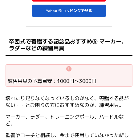
Yahoo!ショッピングで見る
卒団式で寄贈する記念品おすすめ⑤ マーカー、
ラダーなどの練習用具
練習用具の予算目安：1000円〜3000円
壊れたり足りなくなっているものがなく、寄贈する品が
ない・・とお困りの方におすすめなのが、練習用具。
マーカー、ラダー、トレーニングポール、ハードルな
ど、
監督やコーチと相談し、今まで使用していなかった新し