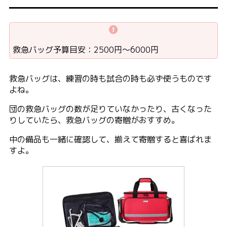
救急バッグ予算目安：2500円〜6000円
救急バッグは、練習の時も試合の時も必ず使うものです
よね。
団の救急バッグの数が足りていなかったり、古くなった
りしていたら、救急バッグの寄贈がおすすめ。
中の備品も一緒に確認して、揃えて寄贈すると喜ばれま
すよ。