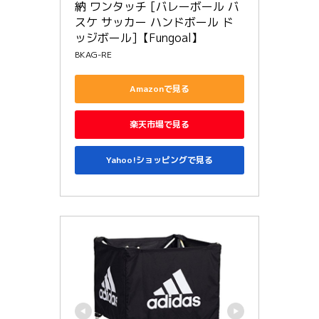
納 ワンタッチ [バレーボール バ
スケ サッカー ハンドボール ド
ッジボール]【Fungoal】
BKAG-RE
Amazonで見る
楽天市場で見る
Yahoo!ショッピングで見る