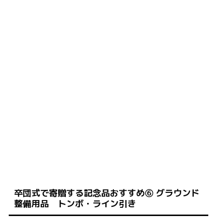
卒団式で寄贈する記念品おすすめ⑥ グラウンド
整備用品 トンボ・ライン引き