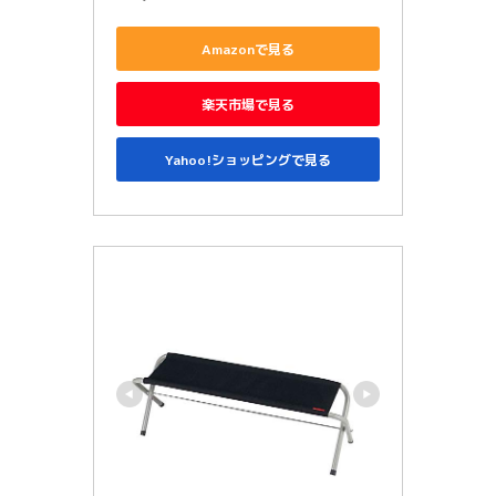
Amazonで見る
楽天市場で見る
Yahoo!ショッピングで見る