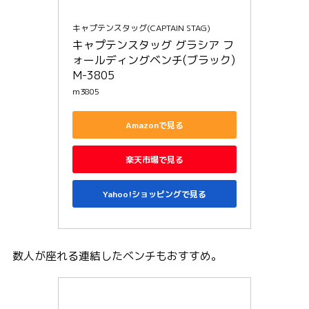
キャプテンスタッグ(CAPTAIN STAG)
キャプテンスタッグ グラシア フ
ォールディングベンチ(ブラック) 
M-3805
m3805
Amazonで見る
楽天市場で見る
Yahoo!ショッピングで見る
数人が座れる連結したベンチもおすすめ。