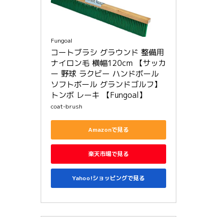
Fungoal
コートブラシ グラウンド 整備用 
ナイロン毛 横幅120cm 【サッカ
ー 野球 ラクビー ハンドボール 
ソフトボール グランドゴルフ】 
トンボ レーキ 【Fungoal】
coat-brush
Amazonで見る
楽天市場で見る
Yahoo!ショッピングで見る