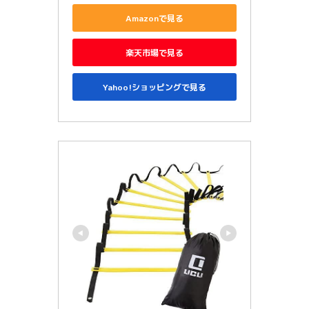
Amazonで見る
楽天市場で見る
Yahoo!ショッピングで見る