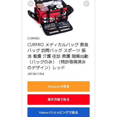
CURMIO
CURMIO メディカルバッグ 救急
バッグ 訪問バッグ スポーツ 部
活 看護 介護 往診 救護 現場出動
（バッグのみ）（特許取得済み
のデザイン）レッド
JPCR01704
Amazonで見る
楽天市場で見る
Yahoo!ショッピングで見る