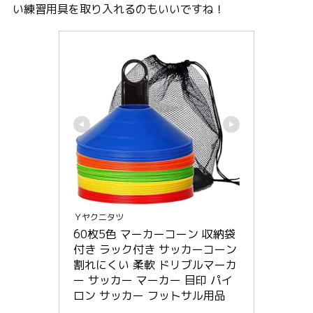
い練習用具を取り入れるのもいいですね！
Ｙヤクニタツ
60枚5色 マーカーコーン 収納袋
付き ラック付き サッカーコーン 
割れにくい 柔軟 ドリブルマーカ
ー サッカー マーカー 目印 パイ
ロン サッカー フットサル用品