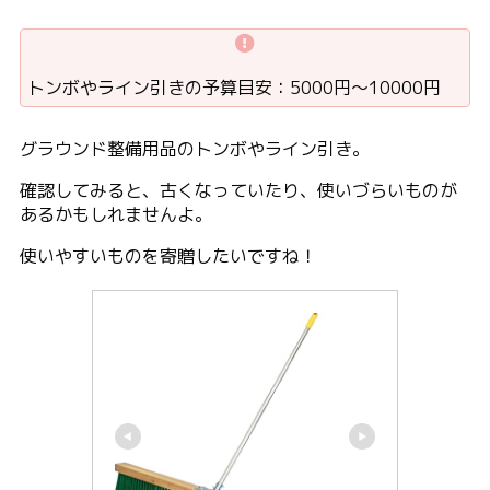
トンボやライン引きの予算目安：5000円〜10000円
グラウンド整備用品のトンボやライン引き。
確認してみると、古くなっていたり、使いづらいものが
あるかもしれませんよ。
使いやすいものを寄贈したいですね！