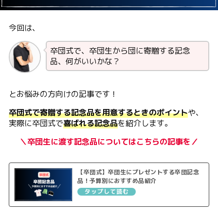
今回は、
卒団式で、卒団生から団に寄贈する記念
品、何がいいかな？
とお悩みの方向けの記事です！
卒団式で寄贈する記念品を用意するときのポイント
や、
実際に卒団式で
喜ばれる
記念品
を紹介します。
＼卒団生に渡す記念品についてはこちらの記事を／
【卒団式】卒団生にプレゼントする卒団記念
品！予算別におすすめ品紹介