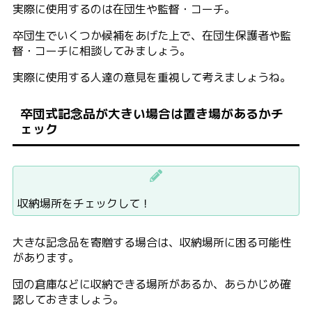
実際に使用するのは在団生や監督・コーチ。
卒団生でいくつか候補をあげた上で、在団生保護者や監
督・コーチに相談してみましょう。
実際に使用する人達の意見を重視して考えましょうね。
卒団式記念品が大きい場合は置き場があるかチ
ェック
収納場所をチェックして！
大きな記念品を寄贈する場合は、収納場所に困る可能性
があります。
団の倉庫などに収納できる場所があるか、あらかじめ確
認しておきましょう。